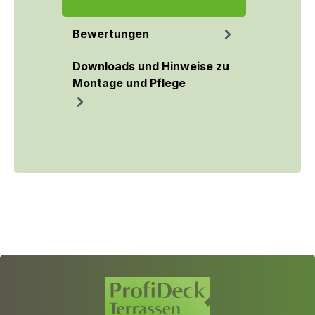
Mehr
Bewertungen
Downloads und Hinweise zu
Montage und Pflege