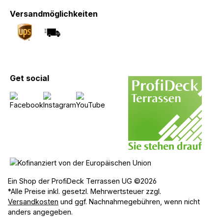
Versandmöglichkeiten
Get social
Ein Shop der ProfiDeck Terrassen UG ©2026
*Alle Preise inkl. gesetzl. Mehrwertsteuer zzgl.
Versandkosten
und ggf. Nachnahmegebühren, wenn nicht
anders angegeben.