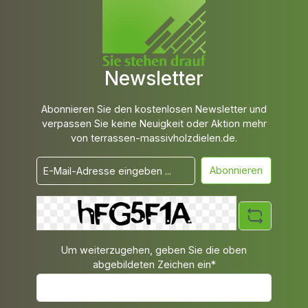
Newsletter
Abonnieren Sie den kostenlosen Newsletter und
verpassen Sie keine Neuigkeit oder Aktion mehr
von terrassen-massivholzdielen.de.
Abonnieren
Um weiterzugehen, geben Sie die oben
abgebildeten Zeichen ein*