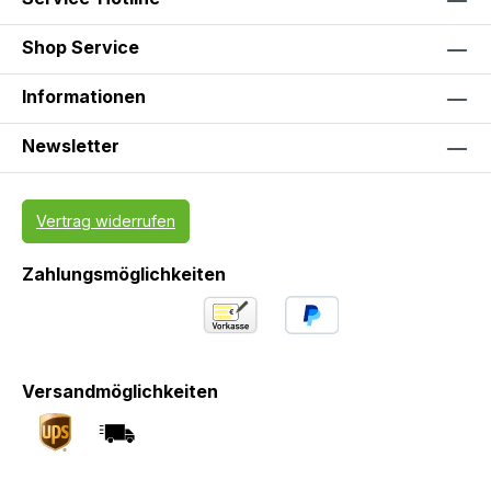
Shop Service
Informationen
Newsletter
Vertrag widerrufen
Zahlungsmöglichkeiten
Versandmöglichkeiten