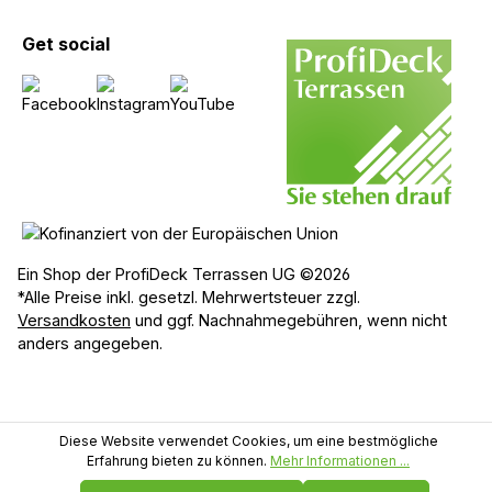
Get social
Ein Shop der ProfiDeck Terrassen UG ©2026
*Alle Preise inkl. gesetzl. Mehrwertsteuer zzgl.
Versandkosten
und ggf. Nachnahmegebühren, wenn nicht
anders angegeben.
Diese Website verwendet Cookies, um eine bestmögliche
Erfahrung bieten zu können.
Mehr Informationen ...