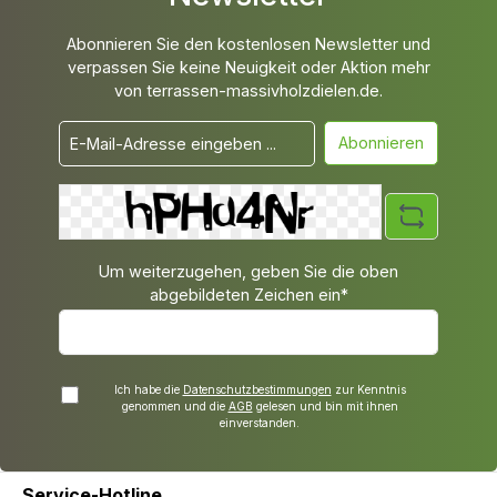
Abonnieren Sie den kostenlosen Newsletter und
verpassen Sie keine Neuigkeit oder Aktion mehr
von terrassen-massivholzdielen.de.
Abonnieren
Um weiterzugehen, geben Sie die oben
abgebildeten Zeichen ein*
Ich habe die
Datenschutzbestimmungen
zur Kenntnis
genommen und die
AGB
gelesen und bin mit ihnen
einverstanden.
Service-Hotline