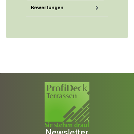
Bewertungen
Newsletter