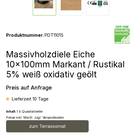
Produktnummer:
PDT11015
Massivholzdiele Eiche
10x100mm Markant / Rustikal
5% weiß oxidativ geölt
Preis auf Anfrage
Lieferzeit 10 Tage
Inhalt:
1.6 Quadratmeter
Preise inkl. MwSt. zzgl. Versandkosten
zum Terrassomat