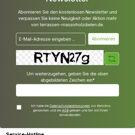
Abonnieren Sie den kostenlosen Newsletter und
verpassen Sie keine Neuigkeit oder Aktion mehr
von terrassen-massivholzdielen.de.
Abonnieren
Um weiterzugehen, geben Sie die oben
abgebildeten Zeichen ein*
Ich habe die
Datenschutzbestimmungen
zur Kenntnis
genommen und die
AGB
gelesen und bin mit ihnen
einverstanden.
Service-Hotline