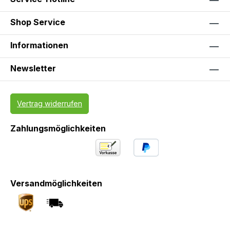
Shop Service
Informationen
Newsletter
Vertrag widerrufen
Zahlungsmöglichkeiten
Versandmöglichkeiten