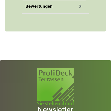
Bewertungen
Newsletter