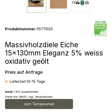
Produktnummer:
PDT11020
Massivholzdiele Eiche
15x130mm Eleganz 5% weiss
oxidativ geölt
Preis auf Anfrage
Lieferzeit 10-15 Tage
Inhalt:
1.872 Quadratmeter
Preise inkl. MwSt. zzgl. Versandkosten
zum Terrassomat