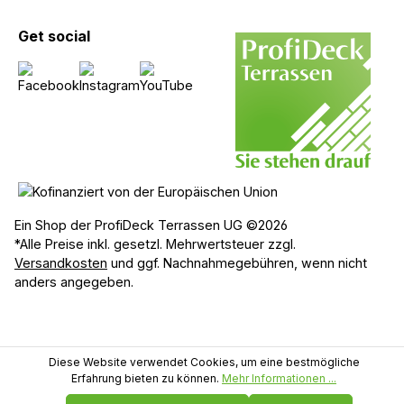
Get social
Ein Shop der ProfiDeck Terrassen UG ©2026
*Alle Preise inkl. gesetzl. Mehrwertsteuer zzgl.
Versandkosten
und ggf. Nachnahmegebühren, wenn nicht
anders angegeben.
Diese Website verwendet Cookies, um eine bestmögliche
Erfahrung bieten zu können.
Mehr Informationen ...