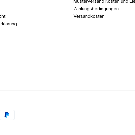
Musterversand Kosten und Lie
Zahlungsbedingungen
cht
Versandkosten
rklärung