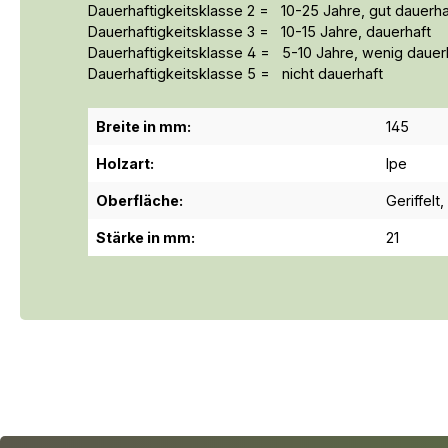
Dauerhaftigkeitsklasse 2 = 10-25 Jahre, gut dauerha
Dauerhaftigkeitsklasse 3 = 10-15 Jahre, dauerhaft
Dauerhaftigkeitsklasse 4 = 5-10 Jahre, wenig dauer
Dauerhaftigkeitsklasse 5 = nicht dauerhaft
Breite in mm:
145
Holzart:
Ipe
Oberfläche:
Geriffelt
,
Stärke in mm:
21