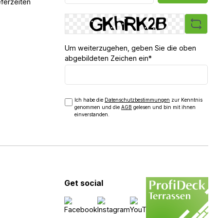
ferzeiten
Um weiterzugehen, geben Sie die oben
abgebildeten Zeichen ein*
Ich habe die
Datenschutzbestimmungen
zur Kenntnis
genommen und die
AGB
gelesen und bin mit ihnen
einverstanden.
Get social