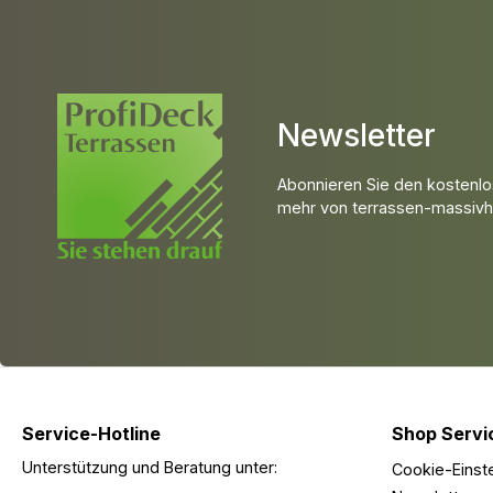
Newsletter
Abonnieren Sie den kostenlo
mehr von terrassen-massivho
Service-Hotline
Shop Servi
Unterstützung und Beratung unter:
Cookie-Einst