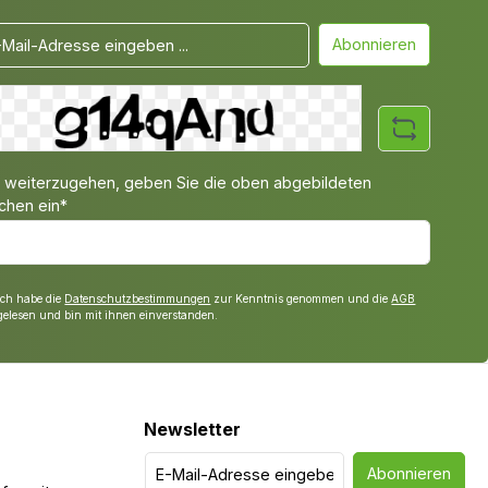
Abonnieren
weiterzugehen, geben Sie die oben abgebildeten
chen ein*
Ich habe die
Datenschutzbestimmungen
zur Kenntnis genommen und die
AGB
gelesen und bin mit ihnen einverstanden.
Newsletter
Abonnieren