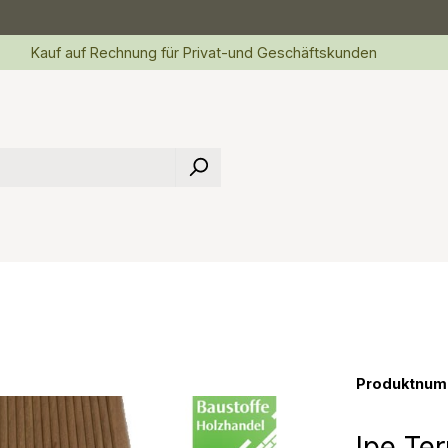
Kauf auf Rechnung für Privat-und Geschäftskunden
Produktnum
Ipe Te