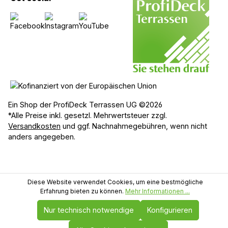
Ein Shop der ProfiDeck Terrassen UG ©2026
*Alle Preise inkl. gesetzl. Mehrwertsteuer zzgl.
Versandkosten
und ggf. Nachnahmegebühren, wenn nicht
anders angegeben.
Diese Website verwendet Cookies, um eine bestmögliche
Erfahrung bieten zu können.
Mehr Informationen ...
Nur technisch notwendige
Konfigurieren