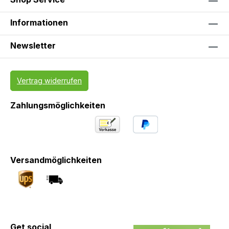
Informationen
Newsletter
Vertrag widerrufen
Zahlungsmöglichkeiten
Versandmöglichkeiten
Get social