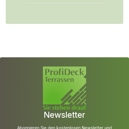
Newsletter
Abonnieren Sie den kostenlosen Newsletter und