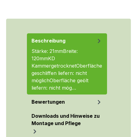
Beschreibung
Stärke: 21mmBreite:
120mmKD
KammergetrocknetOberfläche
geschliffen liefern: nicht
möglichOberfläche geölt
liefern: nicht mög…
Mehr
Bewertungen
Downloads und Hinweise zu
Montage und Pflege