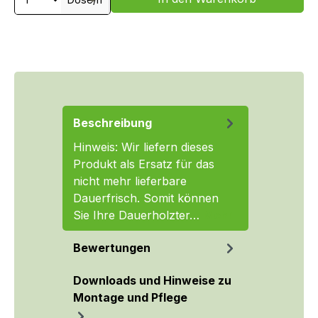
Beschreibung
Hinweis: Wir liefern dieses
Produkt als Ersatz für das
nicht mehr lieferbare
Dauerfrisch. Somit können
Sie Ihre Dauerholzter…
Mehr
Bewertungen
Downloads und Hinweise zu
Montage und Pflege