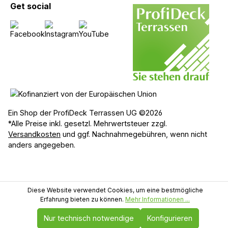
Get social
Ein Shop der ProfiDeck Terrassen UG ©2026
*Alle Preise inkl. gesetzl. Mehrwertsteuer zzgl.
Versandkosten
und ggf. Nachnahmegebühren, wenn nicht
anders angegeben.
Diese Website verwendet Cookies, um eine bestmögliche
Erfahrung bieten zu können.
Mehr Informationen ...
Nur technisch notwendige
Konfigurieren