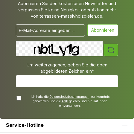
Abonnieren Sie den kostenlosen Newsletter und
verpassen Sie keine Neuigkeit oder Aktion mehr
von terrassen-massivholzdielen.de.
Abonnieren
Um weiterzugehen, geben Sie die oben
abgebildeten Zeichen ein*
Ich habe die
Datenschutzbestimmungen
zur Kenntnis
genommen und die
AGB
gelesen und bin mit ihnen
einverstanden.
Service-Hotline