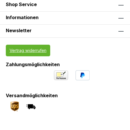
Shop Service
Informationen
Newsletter
Vertrag widerrufen
Zahlungsmöglichkeiten
Versandmöglichkeiten