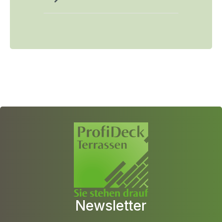
Newsletter