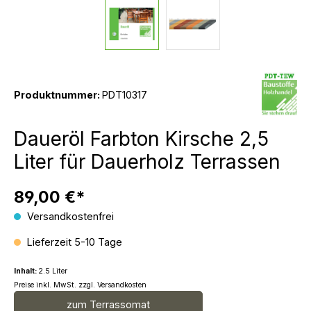
Produktnummer:
PDT10317
Daueröl Farbton Kirsche 2,5
Liter für Dauerholz Terrassen
89,00 €*
Versandkostenfrei
Lieferzeit 5-10 Tage
Inhalt:
2.5 Liter
Preise inkl. MwSt. zzgl. Versandkosten
zum Terrassomat