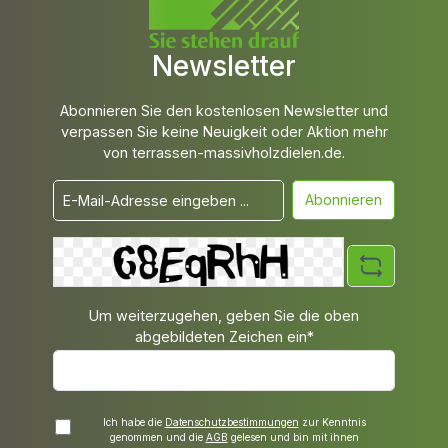
Newsletter
Abonnieren Sie den kostenlosen Newsletter und
verpassen Sie keine Neuigkeit oder Aktion mehr
von terrassen-massivholzdielen.de.
Abonnieren
Um weiterzugehen, geben Sie die oben
abgebildeten Zeichen ein*
Ich habe die
Datenschutzbestimmungen
zur Kenntnis
genommen und die
AGB
gelesen und bin mit ihnen