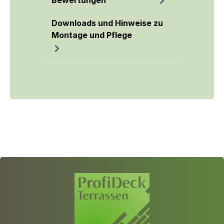
Bewertungen
Downloads und Hinweise zu
Montage und Pflege