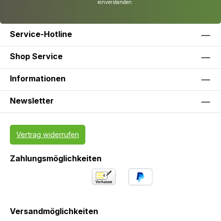
einverstanden.
Service-Hotline
Shop Service
Informationen
Newsletter
Vertrag widerrufen
Zahlungsmöglichkeiten
Versandmöglichkeiten