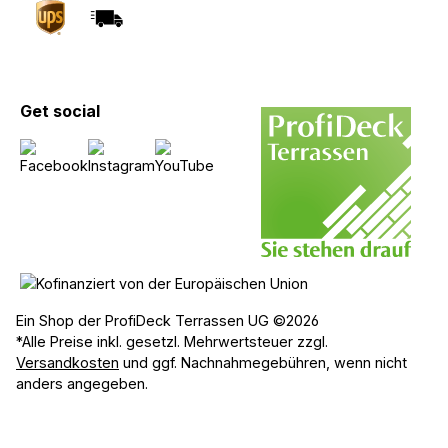
Get social
Ein Shop der ProfiDeck Terrassen UG ©2026
*Alle Preise inkl. gesetzl. Mehrwertsteuer zzgl.
Versandkosten
und ggf. Nachnahmegebühren, wenn nicht
anders angegeben.