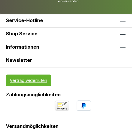
einverstanden.
Service-Hotline
Shop Service
Informationen
Newsletter
Vertrag widerrufen
Zahlungsmöglichkeiten
Versandmöglichkeiten