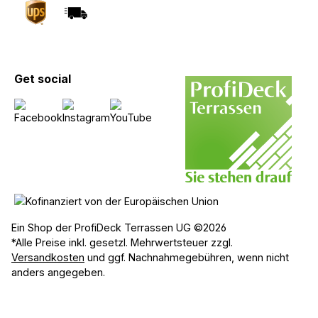
Get social
Ein Shop der ProfiDeck Terrassen UG ©2026
*Alle Preise inkl. gesetzl. Mehrwertsteuer zzgl.
Versandkosten
und ggf. Nachnahmegebühren, wenn nicht
anders angegeben.