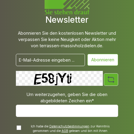
Newsletter
Abonnieren Sie den kostenlosen Newsletter und
verpassen Sie keine Neuigkeit oder Aktion mehr
von terrassen-massivholzdielen.de.
Abonnieren
Um weiterzugehen, geben Sie die oben
abgebildeten Zeichen ein*
Ich habe die
Datenschutzbestimmungen
zur Kenntnis
genommen und die
AGB
gelesen und bin mit ihnen