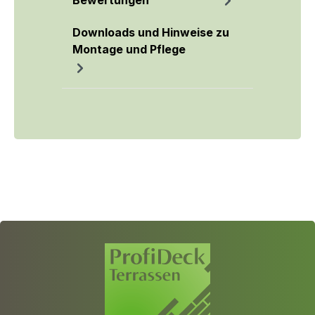
Bewertungen
Downloads und Hinweise zu
Montage und Pflege