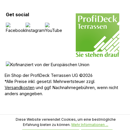
Get social
Ein Shop der ProfiDeck Terrassen UG ©2026
*Alle Preise inkl. gesetzl. Mehrwertsteuer zzgl.
Versandkosten
und ggf. Nachnahmegebühren, wenn nicht
anders angegeben.
Diese Website verwendet Cookies, um eine bestmögliche
Erfahrung bieten zu können.
Mehr Informationen ...