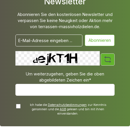
Newsletter
Abonnieren Sie den kostenlosen Newsletter und
verpassen Sie keine Neuigkeit oder Aktion mehr
von terrassen-massivholzdielen.de.
Abonnieren
Um weiterzugehen, geben Sie die oben
abgebildeten Zeichen ein*
Ich habe die
Datenschutzbestimmungen
zur Kenntnis
genommen und die
AGB
gelesen und bin mit ihnen
einverstanden.