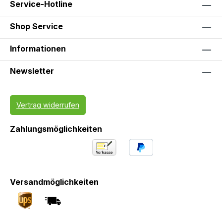
Service-Hotline
Shop Service
Informationen
Newsletter
Vertrag widerrufen
Zahlungsmöglichkeiten
Versandmöglichkeiten