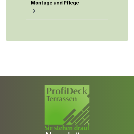
Montage und Pflege