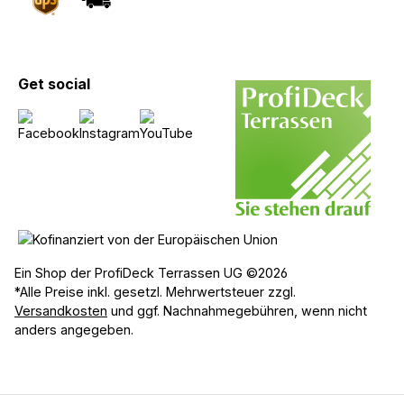
Get social
Ein Shop der ProfiDeck Terrassen UG ©2026
*Alle Preise inkl. gesetzl. Mehrwertsteuer zzgl.
Versandkosten
und ggf. Nachnahmegebühren, wenn nicht
anders angegeben.