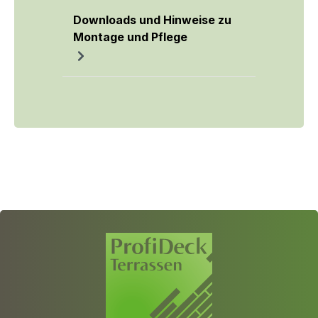
Downloads und Hinweise zu
Montage und Pflege