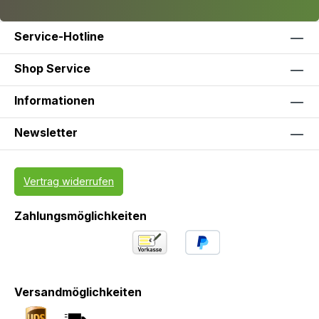
Service-Hotline
Shop Service
Informationen
Newsletter
Vertrag widerrufen
Zahlungsmöglichkeiten
Versandmöglichkeiten