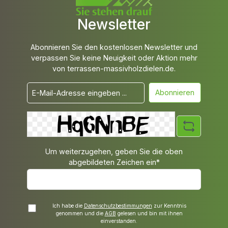
Newsletter
Abonnieren Sie den kostenlosen Newsletter und
verpassen Sie keine Neuigkeit oder Aktion mehr
von terrassen-massivholzdielen.de.
Abonnieren
Um weiterzugehen, geben Sie die oben
abgebildeten Zeichen ein*
Ich habe die
Datenschutzbestimmungen
zur Kenntnis
genommen und die
AGB
gelesen und bin mit ihnen
einverstanden.