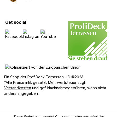
Get social
Ein Shop der ProfiDeck Terrassen UG ©2026
*Alle Preise inkl. gesetzl. Mehrwertsteuer zzgl.
Versandkosten
und ggf. Nachnahmegebühren, wenn nicht
anders angegeben.
Diese Website verwendet Cookies, um eine bestmögliche