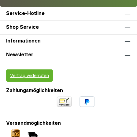
Service-Hotline
Shop Service
Informationen
Newsletter
Vertrag widerrufen
Zahlungsmöglichkeiten
Versandmöglichkeiten