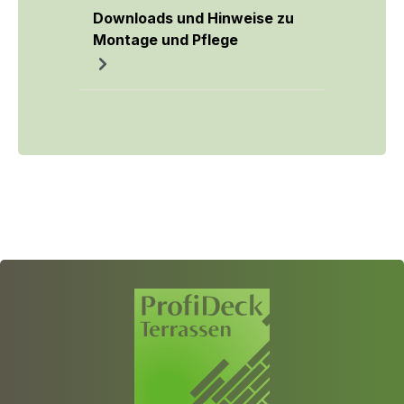
Downloads und Hinweise zu
Montage und Pflege