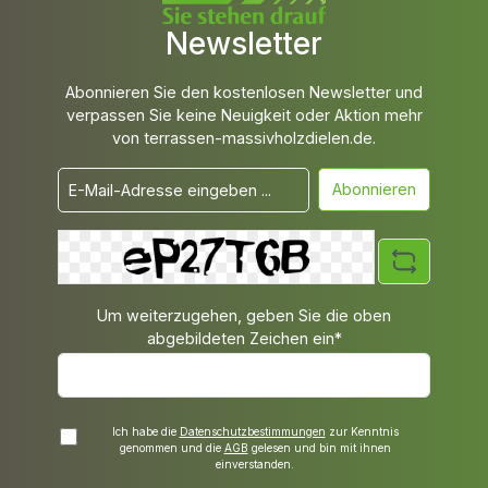
Newsletter
Abonnieren Sie den kostenlosen Newsletter und
verpassen Sie keine Neuigkeit oder Aktion mehr
von terrassen-massivholzdielen.de.
Abonnieren
Um weiterzugehen, geben Sie die oben
abgebildeten Zeichen ein*
Ich habe die
Datenschutzbestimmungen
zur Kenntnis
genommen und die
AGB
gelesen und bin mit ihnen
einverstanden.