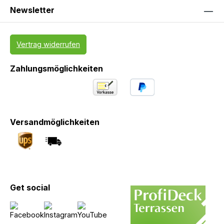
Newsletter
Vertrag widerrufen
Zahlungsmöglichkeiten
Versandmöglichkeiten
Get social