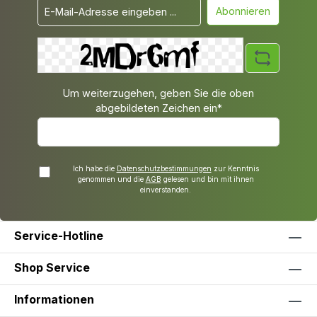
Abonnieren
Um weiterzugehen, geben Sie die oben
abgebildeten Zeichen ein*
Ich habe die
Datenschutzbestimmungen
zur Kenntnis
genommen und die
AGB
gelesen und bin mit ihnen
einverstanden.
Service-Hotline
Shop Service
Informationen