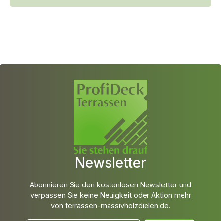
Newsletter
Abonnieren Sie den kostenlosen Newsletter und
verpassen Sie keine Neuigkeit oder Aktion mehr
von terrassen-massivholzdielen.de.