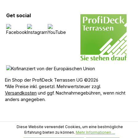
Get social
Ein Shop der ProfiDeck Terrassen UG ©2026
*Alle Preise inkl. gesetzl. Mehrwertsteuer zzgl.
Versandkosten
und ggf. Nachnahmegebühren, wenn nicht
anders angegeben.
Diese Website verwendet Cookies, um eine bestmögliche
Erfahrung bieten zu können.
Mehr Informationen ...