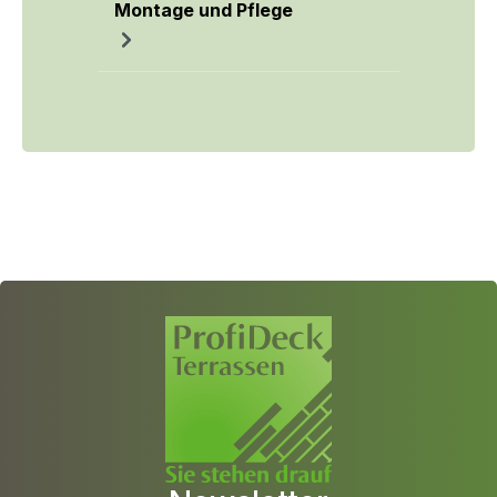
Montage und Pflege