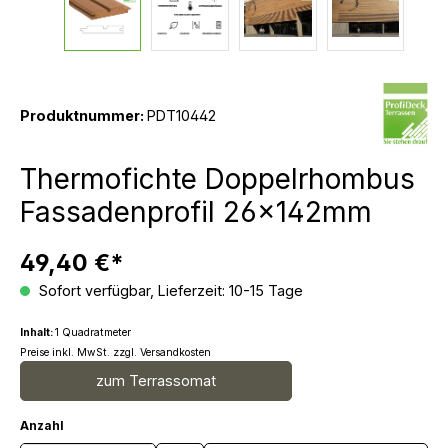
Produktnummer:
PDT10442
Thermofichte Doppelrhombus
Fassadenprofil 26x142mm
49,40 €*
Sofort verfügbar, Lieferzeit: 10-15 Tage
Inhalt:
1 Quadratmeter
Preise inkl. MwSt. zzgl. Versandkosten
zum Terrassomat
Anzahl