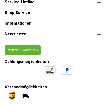
Service-Hotline
Shop Service
Informationen
Newsletter
Vertrag widerrufen
Zahlungsmöglichkeiten
Versandmöglichkeiten