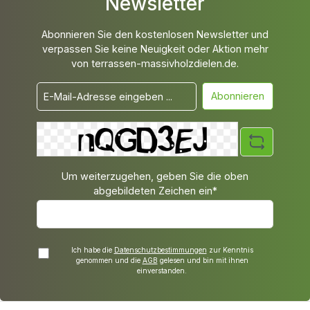
Newsletter
Abonnieren Sie den kostenlosen Newsletter und
verpassen Sie keine Neuigkeit oder Aktion mehr
von terrassen-massivholzdielen.de.
Abonnieren
Um weiterzugehen, geben Sie die oben
abgebildeten Zeichen ein*
Ich habe die
Datenschutzbestimmungen
zur Kenntnis
genommen und die
AGB
gelesen und bin mit ihnen
einverstanden.