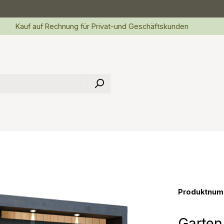
Kauf auf Rechnung für Privat-und Geschäftskunden
Produktnum
Garte