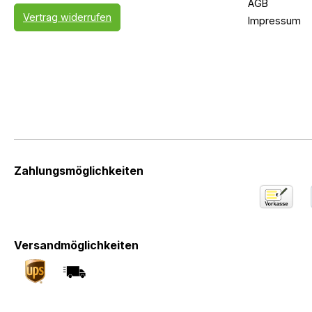
AGB
Vertrag widerrufen
Impressum
Zahlungsmöglichkeiten
Versandmöglichkeiten