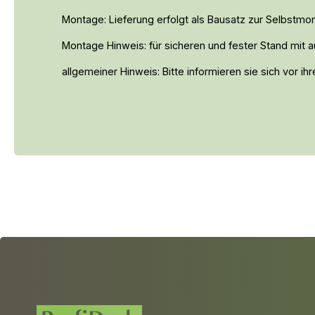
Montage: Lieferung erfolgt als Bausatz zur Selbstmo
Montage Hinweis: für sicheren und fester Stand mit a
allgemeiner Hinweis: Bitte informieren sie sich vor i