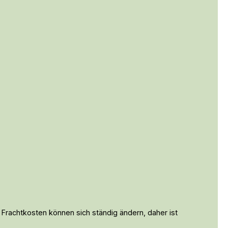
 Frachtkosten können sich ständig ändern, daher ist