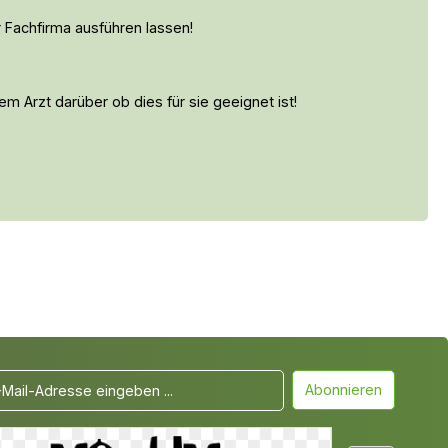
 Fachfirma ausführen lassen!
m Arzt darüber ob dies für sie geeignet ist!
Abonnieren