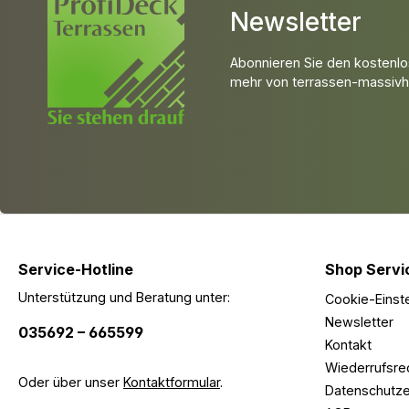
Newsletter
Abonnieren Sie den kostenlo
mehr von terrassen-massivho
Service-Hotline
Shop Servi
Unterstützung und Beratung unter:
Cookie-Einst
Newsletter
035692 – 665599
Kontakt
Wiederrufsre
Oder über unser
Kontaktformular
.
Datenschutze