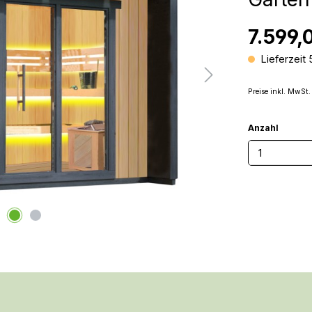
7.599,
Lieferzeit
Preise inkl. MwSt.
Anzahl
Produkt