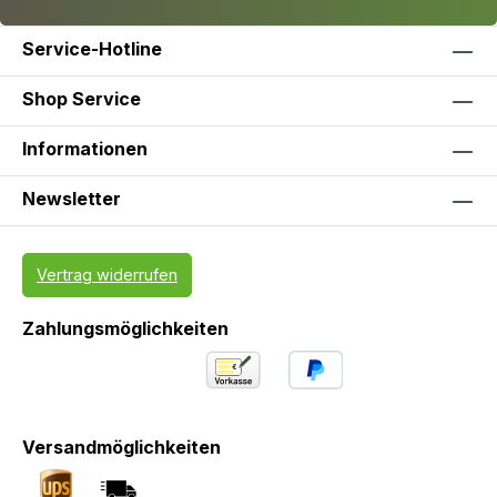
Service-Hotline
Shop Service
Informationen
Newsletter
Vertrag widerrufen
Zahlungsmöglichkeiten
Versandmöglichkeiten