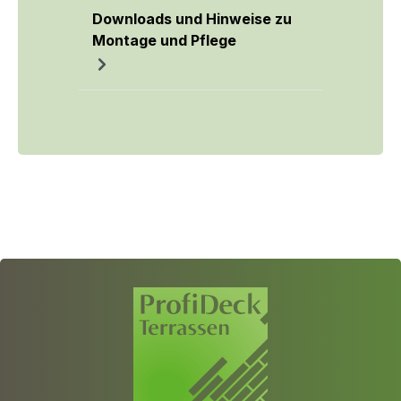
Downloads und Hinweise zu
Montage und Pflege