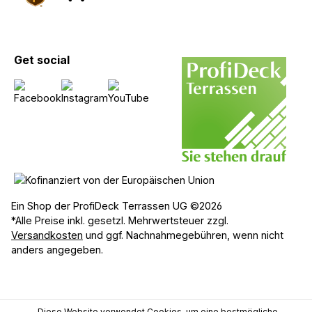
Get social
Ein Shop der ProfiDeck Terrassen UG ©2026
*Alle Preise inkl. gesetzl. Mehrwertsteuer zzgl.
Versandkosten
und ggf. Nachnahmegebühren, wenn nicht
anders angegeben.
Diese Website verwendet Cookies, um eine bestmögliche