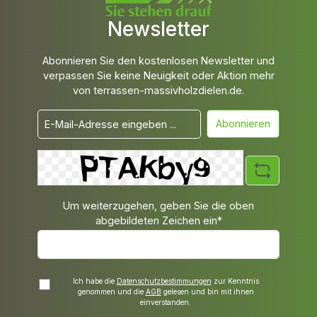
Newsletter
Abonnieren Sie den kostenlosen Newsletter und
verpassen Sie keine Neuigkeit oder Aktion mehr
von terrassen-massivholzdielen.de.
Abonnieren
Um weiterzugehen, geben Sie die oben
abgebildeten Zeichen ein*
Ich habe die
Datenschutzbestimmungen
zur Kenntnis
genommen und die
AGB
gelesen und bin mit ihnen
einverstanden.