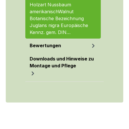
Holzart Nussbaum
amerikanischWalnut
Botanische Bezeichnung
Juglans nigra Europäische
Kennz. gem. DIN…
Mehr
Bewertungen
Downloads und Hinweise zu
Montage und Pflege