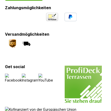
Zahlungsmöglichkeiten
Versandmöglichkeiten
Get social