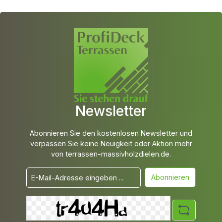
Newsletter
Abonnieren Sie den kostenlosen Newsletter und
verpassen Sie keine Neuigkeit oder Aktion mehr
von terrassen-massivholzdielen.de.
Abonnieren