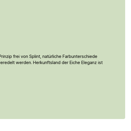
inzip frei von Splint, natürliche Farbunterschiede
veredelt werden. Herkunftsland der Eiche Eleganz ist