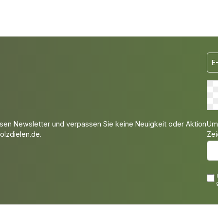
Um 
sen Newsletter und verpassen Sie keine Neuigkeit oder Aktion
Zei
lzdielen.de.