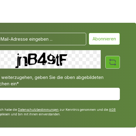
Abonnieren
weiterzugehen, geben Sie die oben abgebildeten
chen ein*
Ich habe die
Datenschutzbestimmungen
zur Kenntnis genommen und die
AGB
gelesen und bin mit ihnen einverstanden.