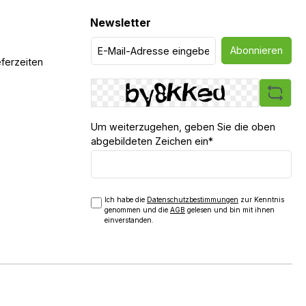
Newsletter
Abonnieren
ferzeiten
Um weiterzugehen, geben Sie die oben
abgebildeten Zeichen ein*
Ich habe die
Datenschutzbestimmungen
zur Kenntnis
genommen und die
AGB
gelesen und bin mit ihnen
einverstanden.