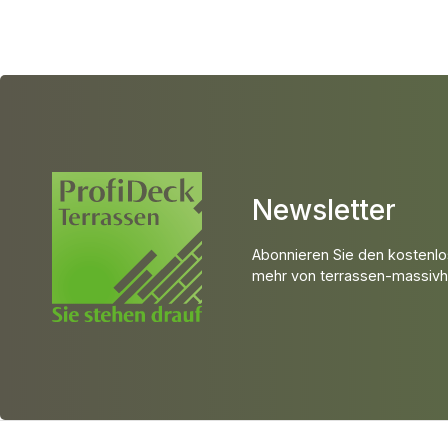
Newsletter
Abonnieren Sie den kostenlo
mehr von terrassen-massivho