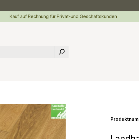
Kauf auf Rechnung für Privat-und Geschäftskunden
Produktnum
Landha