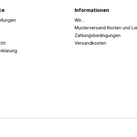
ce
Informationen
ellungen
Wir...
Musterversand Kosten und Lie
Zahlungsbedingungen
cht
Versandkosten
rklärung