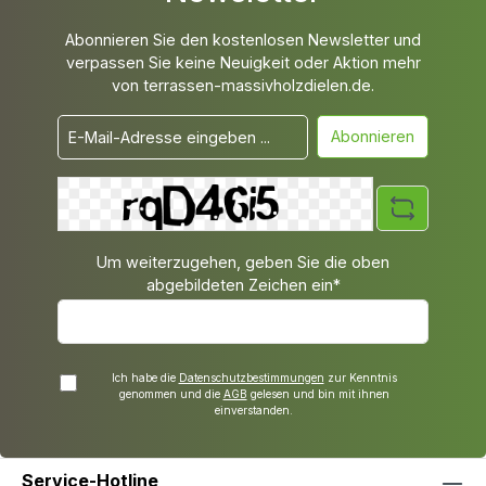
Abonnieren Sie den kostenlosen Newsletter und
verpassen Sie keine Neuigkeit oder Aktion mehr
von terrassen-massivholzdielen.de.
Abonnieren
Um weiterzugehen, geben Sie die oben
abgebildeten Zeichen ein*
Ich habe die
Datenschutzbestimmungen
zur Kenntnis
genommen und die
AGB
gelesen und bin mit ihnen
einverstanden.
Service-Hotline