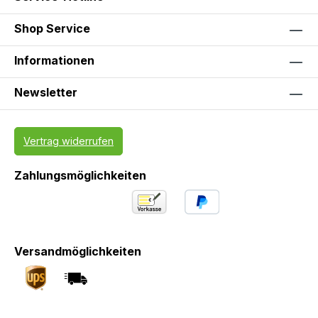
Shop Service
Informationen
Newsletter
Vertrag widerrufen
Zahlungsmöglichkeiten
Versandmöglichkeiten