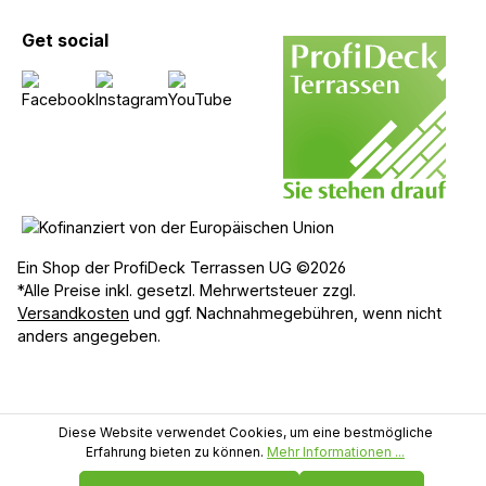
Get social
Ein Shop der ProfiDeck Terrassen UG ©2026
*Alle Preise inkl. gesetzl. Mehrwertsteuer zzgl.
Versandkosten
und ggf. Nachnahmegebühren, wenn nicht
anders angegeben.
Diese Website verwendet Cookies, um eine bestmögliche
Erfahrung bieten zu können.
Mehr Informationen ...