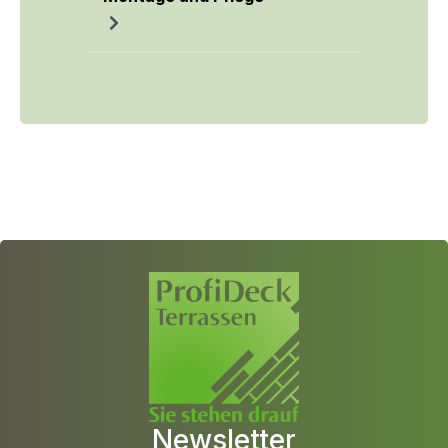
Newsletter