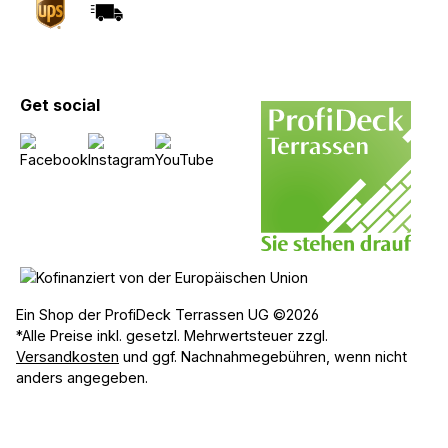
Get social
Ein Shop der ProfiDeck Terrassen UG ©2026
*Alle Preise inkl. gesetzl. Mehrwertsteuer zzgl.
Versandkosten
und ggf. Nachnahmegebühren, wenn nicht
anders angegeben.