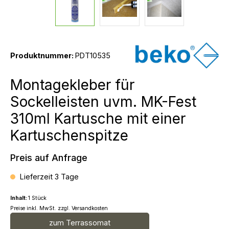
Produktnummer:
PDT10535
Montagekleber für
Sockelleisten uvm. MK-Fest
310ml Kartusche mit einer
Kartuschenspitze
Preis auf Anfrage
Lieferzeit 3 Tage
Inhalt:
1 Stück
Preise inkl. MwSt. zzgl. Versandkosten
zum Terrassomat