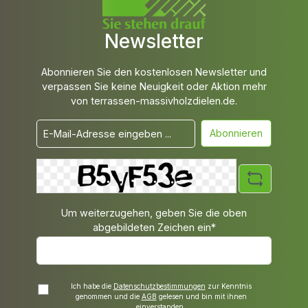
Newsletter
Abonnieren Sie den kostenlosen Newsletter und
verpassen Sie keine Neuigkeit oder Aktion mehr
von terrassen-massivholzdielen.de.
Abonnieren
Um weiterzugehen, geben Sie die oben
abgebildeten Zeichen ein*
Ich habe die
Datenschutzbestimmungen
zur Kenntnis
genommen und die
AGB
gelesen und bin mit ihnen
einverstanden.