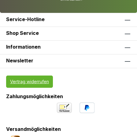
Service-Hotline
Shop Service
Informationen
Newsletter
Vertrag widerrufen
Zahlungsmöglichkeiten
Versandmöglichkeiten