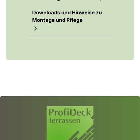
Downloads und Hinweise zu
Montage und Pflege