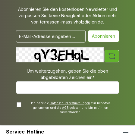
Abonnieren Sie den kostenlosen Newsletter und
verpassen Sie keine Neuigkeit oder Aktion mehr
von terrassen-massivholzdielen.de.
Abonnieren
Um weiterzugehen, geben Sie die oben
abgebildeten Zeichen ein*
Ich habe die
Datenschutzbestimmungen
zur Kenntnis
genommen und die
AGB
gelesen und bin mit ihnen
einverstanden.
Service-Hotline