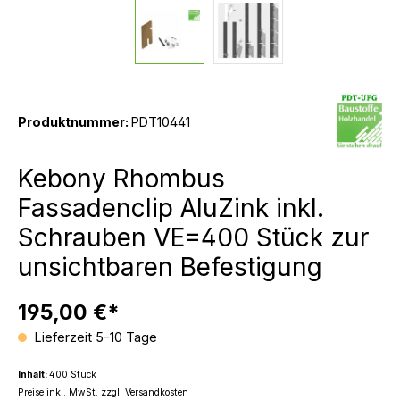
Produktnummer:
PDT10441
Kebony Rhombus
Fassadenclip AluZink inkl.
Schrauben VE=400 Stück zur
unsichtbaren Befestigung
195,00 €*
Lieferzeit 5-10 Tage
Inhalt:
400 Stück
Preise inkl. MwSt. zzgl. Versandkosten