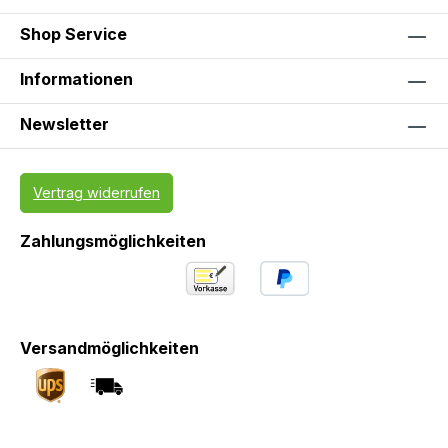
Shop Service
Informationen
Newsletter
Vertrag widerrufen
Zahlungsmöglichkeiten
Versandmöglichkeiten