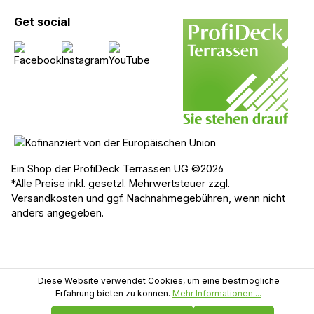
Get social
Ein Shop der ProfiDeck Terrassen UG ©2026
*Alle Preise inkl. gesetzl. Mehrwertsteuer zzgl.
Versandkosten
und ggf. Nachnahmegebühren, wenn nicht
anders angegeben.
Diese Website verwendet Cookies, um eine bestmögliche
Erfahrung bieten zu können.
Mehr Informationen ...