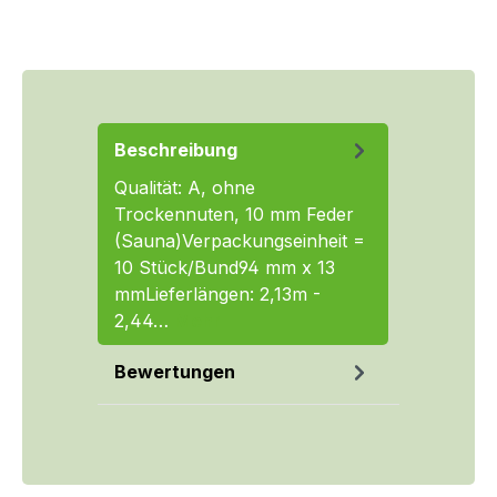
Beschreibung
Qualität: A, ohne
Trockennuten, 10 mm Feder
(Sauna)Verpackungseinheit =
10 Stück/Bund94 mm x 13
mmLieferlängen: 2,13m -
2,44…
Mehr
Bewertungen