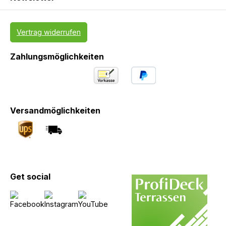
Vertrag widerrufen
Zahlungsmöglichkeiten
Versandmöglichkeiten
Get social