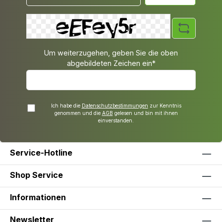
Um weiterzugehen, geben Sie die oben
abgebildeten Zeichen ein*
Ich habe die
Datenschutzbestimmungen
zur Kenntnis
genommen und die
AGB
gelesen und bin mit ihnen
einverstanden.
Service-Hotline
Shop Service
Informationen
Newsletter