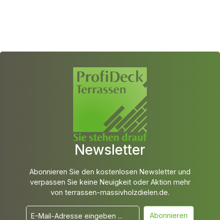
Newsletter
Abonnieren Sie den kostenlosen Newsletter und
verpassen Sie keine Neuigkeit oder Aktion mehr
von terrassen-massivholzdielen.de.
Abonnieren