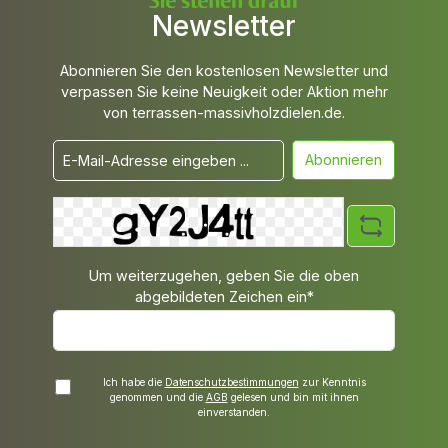
Newsletter
Abonnieren Sie den kostenlosen Newsletter und
verpassen Sie keine Neuigkeit oder Aktion mehr
von terrassen-massivholzdielen.de.
Abonnieren
Um weiterzugehen, geben Sie die oben
abgebildeten Zeichen ein*
Ich habe die
Datenschutzbestimmungen
zur Kenntnis
genommen und die
AGB
gelesen und bin mit ihnen
einverstanden.