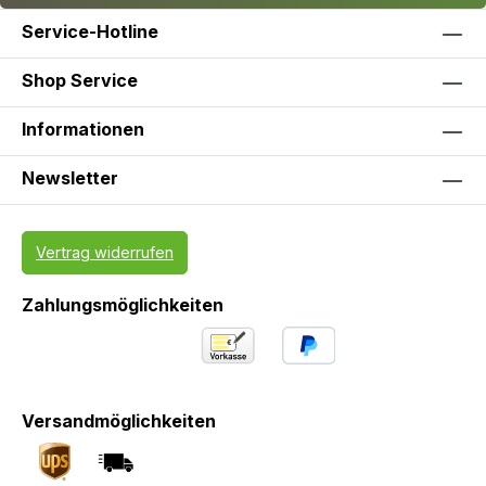
Service-Hotline
Shop Service
Informationen
Newsletter
Vertrag widerrufen
Zahlungsmöglichkeiten
Versandmöglichkeiten