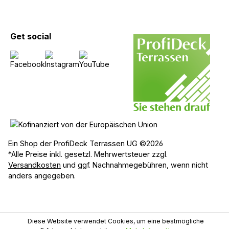
Get social
Ein Shop der ProfiDeck Terrassen UG ©2026
*Alle Preise inkl. gesetzl. Mehrwertsteuer zzgl.
Versandkosten
und ggf. Nachnahmegebühren, wenn nicht
anders angegeben.
Diese Website verwendet Cookies, um eine bestmögliche