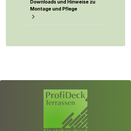
Downloads und Hinweise zu
Montage und Pflege