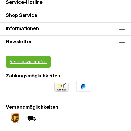
Service-Hotline
Shop Service
Informationen
Newsletter
Vertrag widerrufen
Zahlungsmöglichkeiten
Versandmöglichkeiten