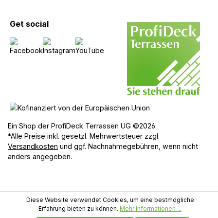
Get social
Ein Shop der ProfiDeck Terrassen UG ©2026
*Alle Preise inkl. gesetzl. Mehrwertsteuer zzgl.
Versandkosten
und ggf. Nachnahmegebühren, wenn nicht
anders angegeben.
Diese Website verwendet Cookies, um eine bestmögliche
Erfahrung bieten zu können.
Mehr Informationen ...