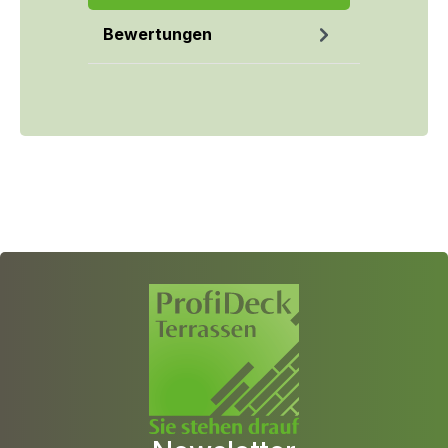
Bewertungen