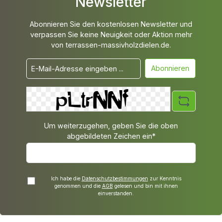
Newsletter
Abonnieren Sie den kostenlosen Newsletter und
verpassen Sie keine Neuigkeit oder Aktion mehr
von terrassen-massivholzdielen.de.
Abonnieren
Um weiterzugehen, geben Sie die oben
abgebildeten Zeichen ein*
Ich habe die
Datenschutzbestimmungen
zur Kenntnis
genommen und die
AGB
gelesen und bin mit ihnen
einverstanden.