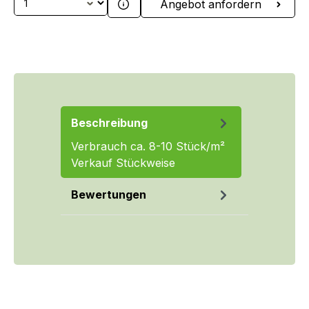
Produkt Anzahl: Gib den gewünschten We
Angebot anfordern
Beschreibung
Verbrauch ca. 8-10 Stück/m²
Verkauf Stückweise
Bewertungen