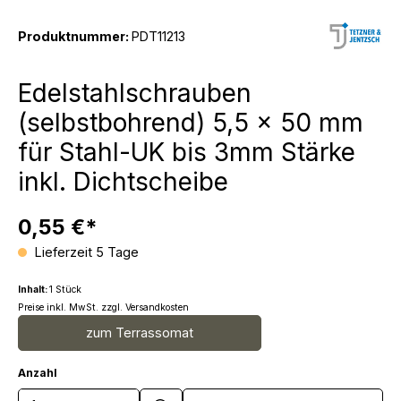
Produktnummer:
PDT11213
Edelstahlschrauben
(selbstbohrend) 5,5 x 50 mm
für Stahl-UK bis 3mm Stärke
inkl. Dichtscheibe
0,55 €*
Lieferzeit 5 Tage
Inhalt:
1 Stück
Preise inkl. MwSt. zzgl. Versandkosten
zum Terrassomat
Anzahl