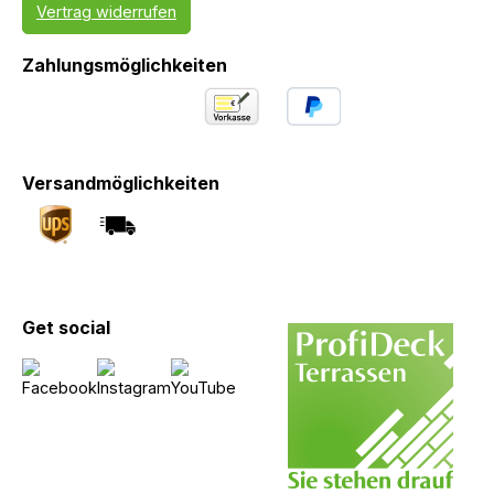
Vertrag widerrufen
Zahlungsmöglichkeiten
Versandmöglichkeiten
Get social