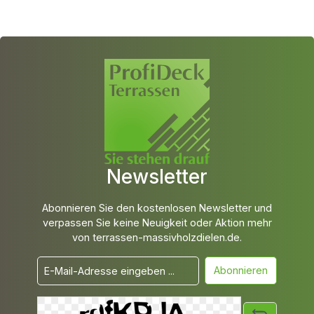
Newsletter
Abonnieren Sie den kostenlosen Newsletter und
verpassen Sie keine Neuigkeit oder Aktion mehr
von terrassen-massivholzdielen.de.
Abonnieren