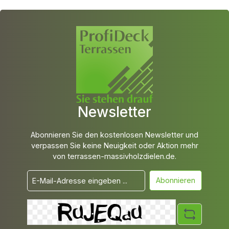
Newsletter
Abonnieren Sie den kostenlosen Newsletter und
verpassen Sie keine Neuigkeit oder Aktion mehr
von terrassen-massivholzdielen.de.
Abonnieren