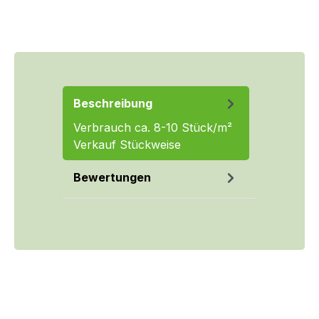
Beschreibung
Verbrauch ca. 8-10 Stück/m²
Verkauf Stückweise
Bewertungen