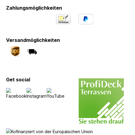
Zahlungsmöglichkeiten
Versandmöglichkeiten
Get social