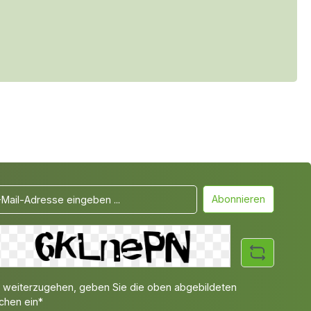
Abonnieren
weiterzugehen, geben Sie die oben abgebildeten
chen ein*