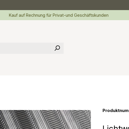
Kauf auf Rechnung für Privat-und Geschäftskunden
Produktnum
Lichtw