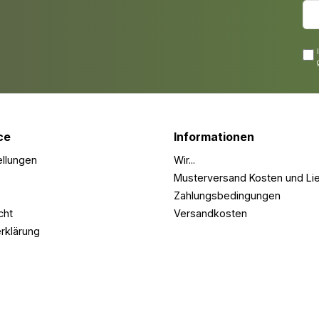
ce
Informationen
ellungen
Wir...
Musterversand Kosten und Lie
Zahlungsbedingungen
cht
Versandkosten
rklärung