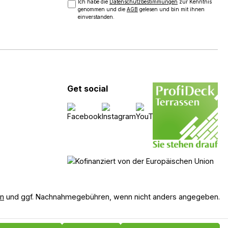
Ich habe die
Datenschutzbestimmungen
zur Kenntnis
genommen und die
AGB
gelesen und bin mit ihnen
einverstanden.
Get social
en
und ggf. Nachnahmegebühren, wenn nicht anders angegeben.