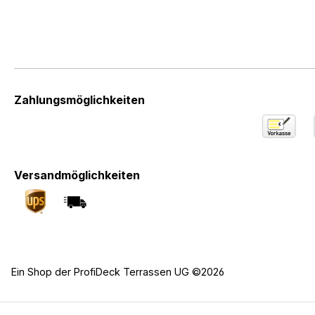
Zahlungsmöglichkeiten
Versandmöglichkeiten
Ein Shop der ProfiDeck Terrassen UG ©2026