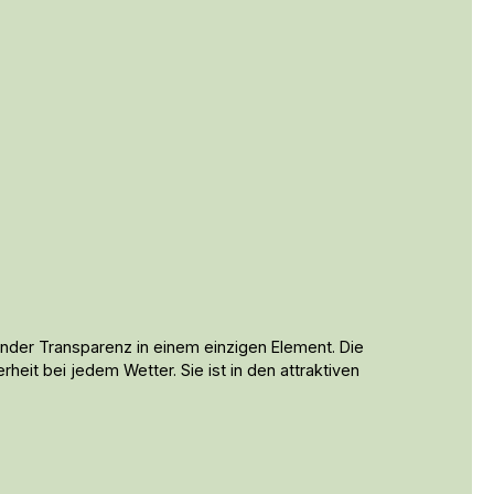
ender Transparenz in einem einzigen Element. Die
it bei jedem Wetter. Sie ist in den attraktiven