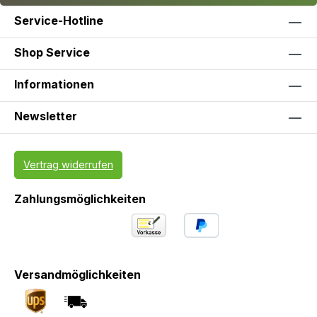
Service-Hotline
Shop Service
Informationen
Newsletter
Vertrag widerrufen
Zahlungsmöglichkeiten
Versandmöglichkeiten