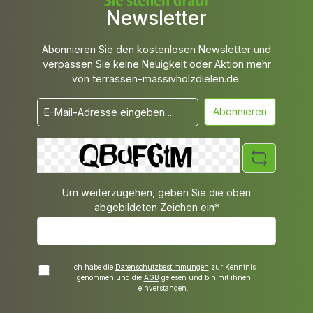
Newsletter
Abonnieren Sie den kostenlosen Newsletter und
verpassen Sie keine Neuigkeit oder Aktion mehr
von terrassen-massivholzdielen.de.
Abonnieren
Um weiterzugehen, geben Sie die oben
abgebildeten Zeichen ein*
Ich habe die
Datenschutzbestimmungen
zur Kenntnis
genommen und die
AGB
gelesen und bin mit ihnen
einverstanden.