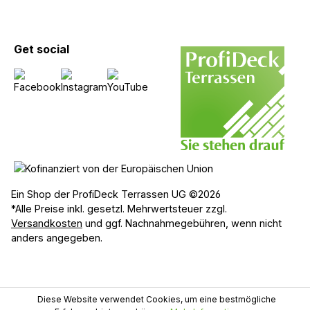
Get social
Ein Shop der ProfiDeck Terrassen UG ©2026
*Alle Preise inkl. gesetzl. Mehrwertsteuer zzgl.
Versandkosten
und ggf. Nachnahmegebühren, wenn nicht
anders angegeben.
Diese Website verwendet Cookies, um eine bestmögliche