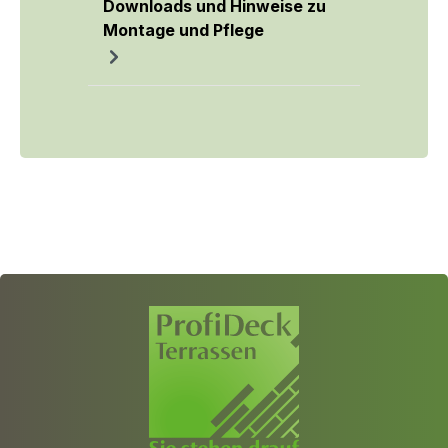
Downloads und Hinweise zu
Montage und Pflege