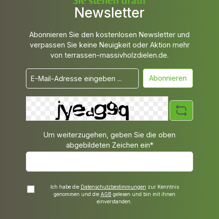
Newsletter
Abonnieren Sie den kostenlosen Newsletter und
verpassen Sie keine Neuigkeit oder Aktion mehr
von terrassen-massivholzdielen.de.
Abonnieren
Um weiterzugehen, geben Sie die oben
abgebildeten Zeichen ein*
Ich habe die
Datenschutzbestimmungen
zur Kenntnis
genommen und die
AGB
gelesen und bin mit ihnen
einverstanden.