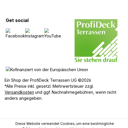
Get social
Ein Shop der ProfiDeck Terrassen UG ©2026
*Alle Preise inkl. gesetzl. Mehrwertsteuer zzgl.
Versandkosten
und ggf. Nachnahmegebühren, wenn nicht
anders angegeben.
Diese Website verwendet Cookies, um eine bestmögliche