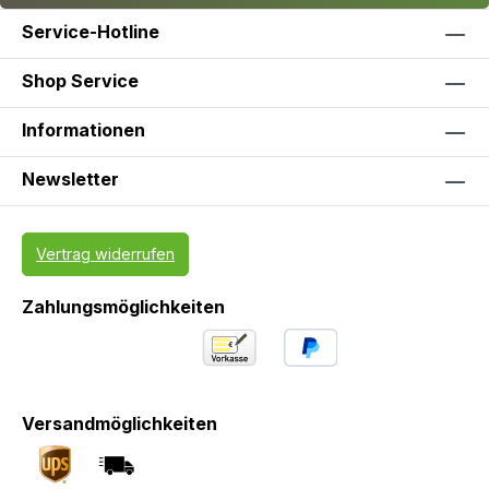
Service-Hotline
Shop Service
Informationen
Newsletter
Vertrag widerrufen
Zahlungsmöglichkeiten
Versandmöglichkeiten