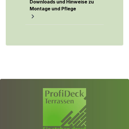
Downloads und Hinweise zu
Montage und Pflege