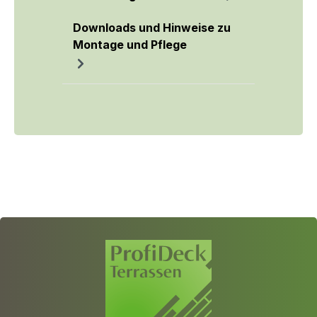
Downloads und Hinweise zu
Montage und Pflege