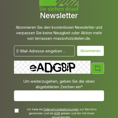
Newsletter
Abonnieren Sie den kostenlosen Newsletter und
verpassen Sie keine Neuigkeit oder Aktion mehr
von terrassen-massivholzdielen.de.
Abonnieren
Um weiterzugehen, geben Sie die oben
abgebildeten Zeichen ein*
Ich habe die
Datenschutzbestimmungen
zur Kenntnis
genommen und die
AGB
gelesen und bin mit ihnen
einverstanden.