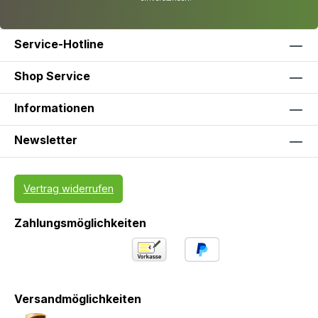
Service-Hotline
Shop Service
Informationen
Newsletter
Vertrag widerrufen
Zahlungsmöglichkeiten
Versandmöglichkeiten