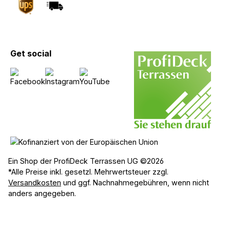
Get social
Ein Shop der ProfiDeck Terrassen UG ©2026
*Alle Preise inkl. gesetzl. Mehrwertsteuer zzgl.
Versandkosten
und ggf. Nachnahmegebühren, wenn nicht
anders angegeben.