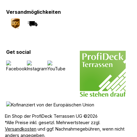
Versandmöglichkeiten
Get social
Ein Shop der ProfiDeck Terrassen UG ©2026
*Alle Preise inkl. gesetzl. Mehrwertsteuer zzgl.
Versandkosten
und ggf. Nachnahmegebühren, wenn nicht
anders angegeben.