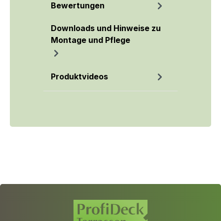
Bewertungen
Downloads und Hinweise zu
Montage und Pflege
Produktvideos