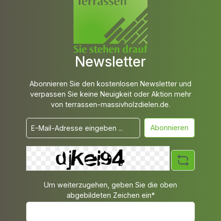
Newsletter
Abonnieren Sie den kostenlosen Newsletter und
verpassen Sie keine Neuigkeit oder Aktion mehr
von terrassen-massivholzdielen.de.
Abonnieren
Um weiterzugehen, geben Sie die oben
abgebildeten Zeichen ein*