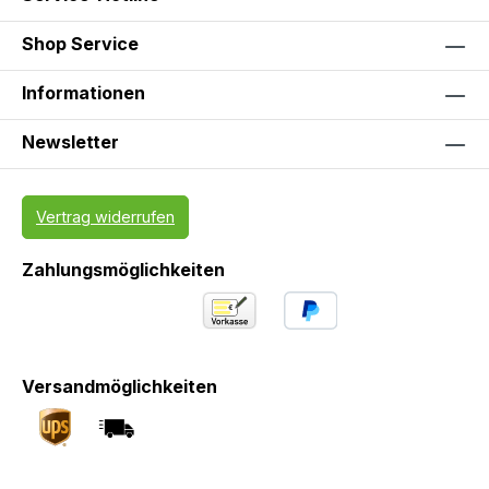
Shop Service
Informationen
Newsletter
Vertrag widerrufen
Zahlungsmöglichkeiten
Versandmöglichkeiten