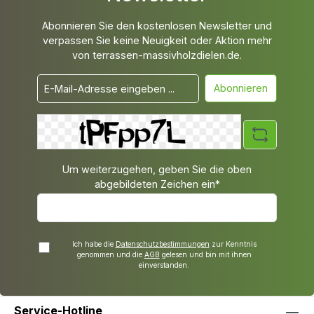
Abonnieren Sie den kostenlosen Newsletter und
verpassen Sie keine Neuigkeit oder Aktion mehr
von terrassen-massivholzdielen.de.
Abonnieren
Um weiterzugehen, geben Sie die oben
abgebildeten Zeichen ein*
Ich habe die
Datenschutzbestimmungen
zur Kenntnis
genommen und die
AGB
gelesen und bin mit ihnen
einverstanden.
Service-Hotline