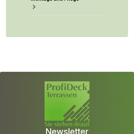
Newsletter