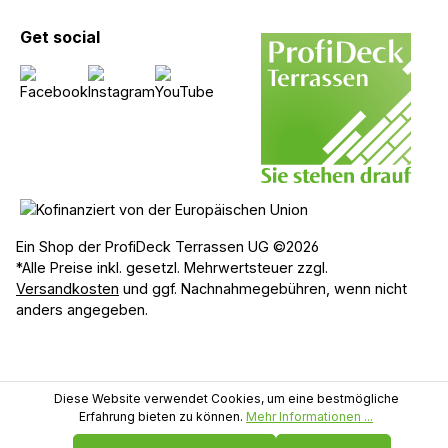
Get social
Ein Shop der ProfiDeck Terrassen UG ©2026
*Alle Preise inkl. gesetzl. Mehrwertsteuer zzgl.
Versandkosten
und ggf. Nachnahmegebühren, wenn nicht
anders angegeben.
Diese Website verwendet Cookies, um eine bestmögliche
Erfahrung bieten zu können.
Mehr Informationen ...