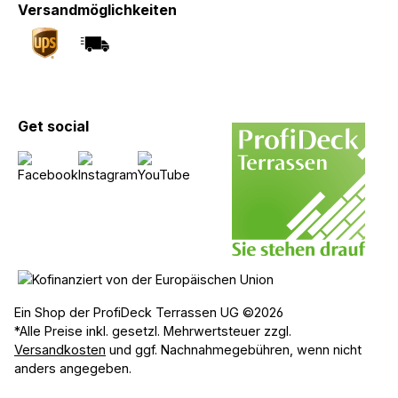
Versandmöglichkeiten
Get social
Ein Shop der ProfiDeck Terrassen UG ©2026
*Alle Preise inkl. gesetzl. Mehrwertsteuer zzgl.
Versandkosten
und ggf. Nachnahmegebühren, wenn nicht
anders angegeben.