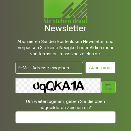
Newsletter
Abonnieren Sie den kostenlosen Newsletter und
verpassen Sie keine Neuigkeit oder Aktion mehr
von terrassen-massivholzdielen.de.
Abonnieren
Um weiterzugehen, geben Sie die oben
abgebildeten Zeichen ein*