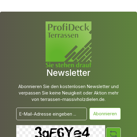
Newsletter
Abonnieren Sie den kostenlosen Newsletter und
verpassen Sie keine Neuigkeit oder Aktion mehr
von terrassen-massivholzdielen.de.
Abonnieren