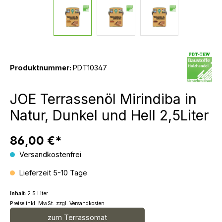
Produktnummer:
PDT10347
JOE Terrassenöl Mirindiba in
Natur, Dunkel und Hell 2,5Liter
86,00 €*
Versandkostenfrei
Lieferzeit 5-10 Tage
Inhalt:
2.5 Liter
Preise inkl. MwSt. zzgl. Versandkosten
zum Terrassomat