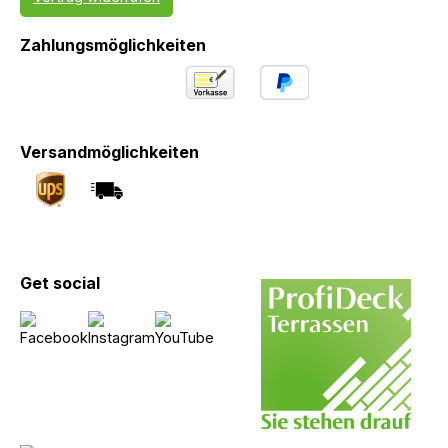
Zahlungsmöglichkeiten
Versandmöglichkeiten
Get social