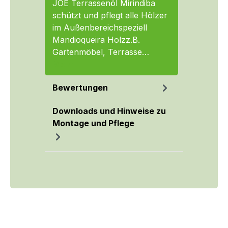
JOE Terrassenöl Mirindiba
schützt und pflegt alle Hölzer
im Außenbereichspeziell
Mandioqueira Holzz.B.
Gartenmöbel, Terrasse…
Mehr
Bewertungen
Downloads und Hinweise zu
Montage und Pflege