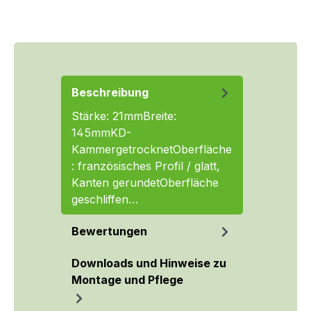
Beschreibung
Stärke: 21mmBreite:
145mmKD-
KammergetrocknetOberfläche
: französisches Profil / glatt,
Kanten gerundetOberfläche
geschliffen…
Mehr
Bewertungen
Downloads und Hinweise zu
Montage und Pflege