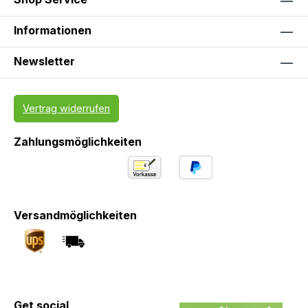
Informationen
Newsletter
Vertrag widerrufen
Zahlungsmöglichkeiten
Versandmöglichkeiten
Get social