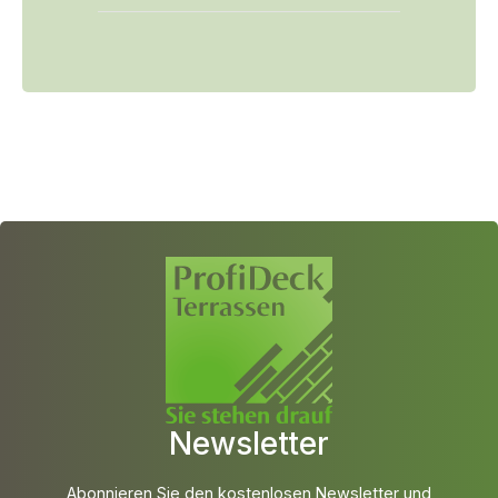
Newsletter
Abonnieren Sie den kostenlosen Newsletter und