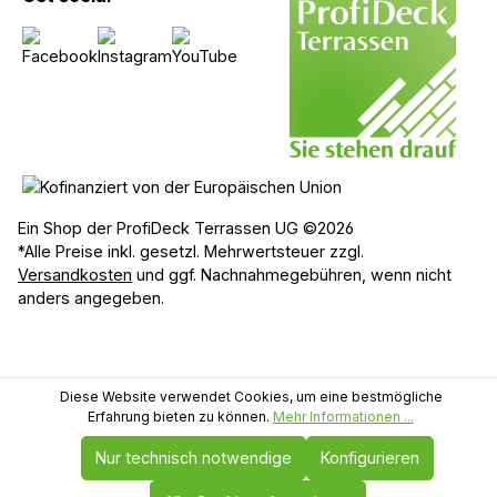
Ein Shop der ProfiDeck Terrassen UG ©2026
*Alle Preise inkl. gesetzl. Mehrwertsteuer zzgl.
Versandkosten
und ggf. Nachnahmegebühren, wenn nicht
anders angegeben.
Diese Website verwendet Cookies, um eine bestmögliche
Erfahrung bieten zu können.
Mehr Informationen ...
Nur technisch notwendige
Konfigurieren