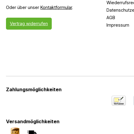
Wiederrufsre
Oder über unser
Kontaktformular
.
Datenschutze
AGB
Vertrag widerrufen
Impressum
Zahlungsmöglichkeiten
Versandmöglichkeiten