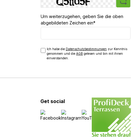
Um weiterzugehen, geben Sie die oben
abgebildeten Zeichen ein*
Ich habe die
Datenschutzbestimmungen
zur Kenntnis
genommen und die
AGB
gelesen und bin mit ihnen
einverstanden.
Get social