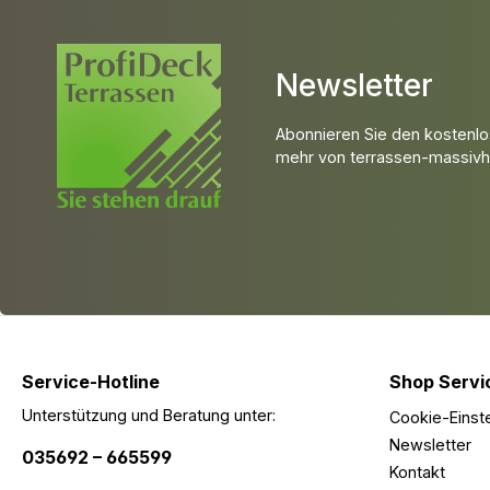
Newsletter
Abonnieren Sie den kostenlo
mehr von terrassen-massivho
Service-Hotline
Shop Servi
Unterstützung und Beratung unter:
Cookie-Einst
Newsletter
035692 – 665599
Kontakt