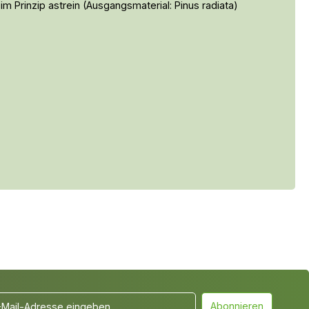
 im Prinzip astrein (Ausgangsmaterial: Pinus radiata)
Abonnieren