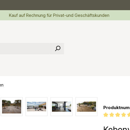
Kauf auf Rechnung für Privat-und Geschäftskunden
en
Produktnum
Durchschnittl
Kebony