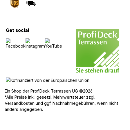
Get social
Ein Shop der ProfiDeck Terrassen UG ©2026
*Alle Preise inkl. gesetzl. Mehrwertsteuer zzgl.
Versandkosten
und ggf. Nachnahmegebühren, wenn nicht
anders angegeben.