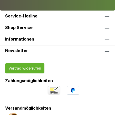
Service-Hotline
Shop Service
Informationen
Newsletter
Vertrag widerrufen
Zahlungsmöglichkeiten
Versandmöglichkeiten