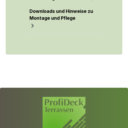
Downloads und Hinweise zu
Montage und Pflege