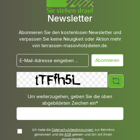
Newsletter
Abonnieren Sie den kostenlosen Newsletter und
verpassen Sie keine Neuigkeit oder Aktion mehr
von terrassen-massivholzdielen.de.
Abonnieren
Um weiterzugehen, geben Sie die oben
abgebildeten Zeichen ein*
Ich habe die
Datenschutzbestimmungen
zur Kenntnis
genommen und die
AGB
gelesen und bin mit ihnen
einverstanden.