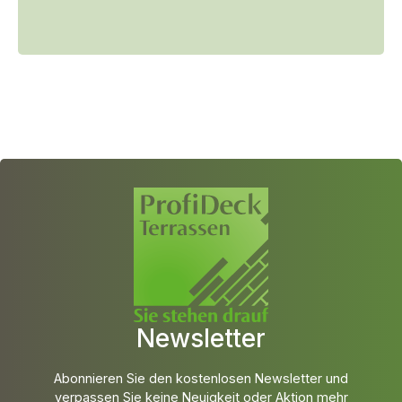
Newsletter
Abonnieren Sie den kostenlosen Newsletter und
verpassen Sie keine Neuigkeit oder Aktion mehr