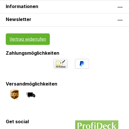
Informationen
Newsletter
Vertrag widerrufen
Zahlungsmöglichkeiten
Versandmöglichkeiten
Get social