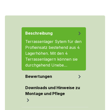
Beschreibung
Terrassenlager Sytem für den
Profieinsatz bestehend aus 4
Lagerhöhen. Mit den 4
Terrassenlagern können sie
durchgehend Unebe…
Mehr
Bewertungen
Downloads und Hinweise zu
Montage und Pflege