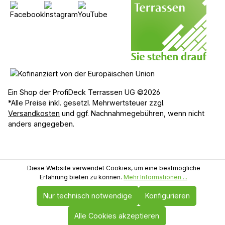
Ein Shop der ProfiDeck Terrassen UG ©2026
*Alle Preise inkl. gesetzl. Mehrwertsteuer zzgl.
Versandkosten
und ggf. Nachnahmegebühren, wenn nicht
anders angegeben.
Diese Website verwendet Cookies, um eine bestmögliche
Erfahrung bieten zu können.
Mehr Informationen ...
Nur technisch notwendige
Konfigurieren
Alle Cookies akzeptieren