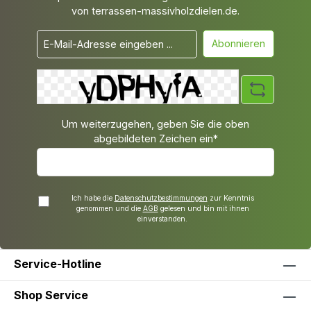
von terrassen-massivholzdielen.de.
Abonnieren
Um weiterzugehen, geben Sie die oben
abgebildeten Zeichen ein*
Ich habe die
Datenschutzbestimmungen
zur Kenntnis
genommen und die
AGB
gelesen und bin mit ihnen
einverstanden.
Service-Hotline
Shop Service