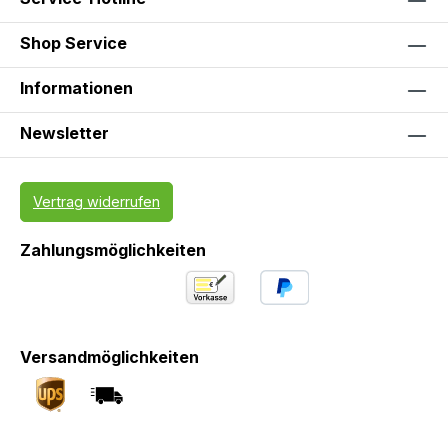
Shop Service
Informationen
Newsletter
Vertrag widerrufen
Zahlungsmöglichkeiten
Versandmöglichkeiten