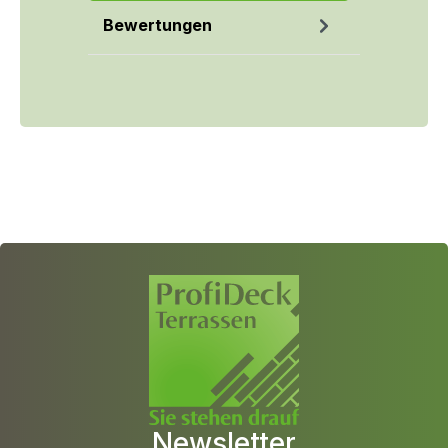
Bewertungen
Newsletter