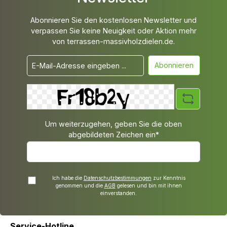
Abonnieren Sie den kostenlosen Newsletter und
verpassen Sie keine Neuigkeit oder Aktion mehr
von terrassen-massivholzdielen.de.
Abonnieren
Um weiterzugehen, geben Sie die oben
abgebildeten Zeichen ein*
Ich habe die
Datenschutzbestimmungen
zur Kenntnis
genommen und die
AGB
gelesen und bin mit ihnen
einverstanden.
Service-Hotline