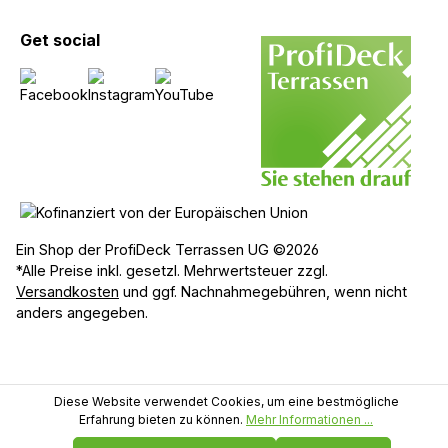
Get social
Ein Shop der ProfiDeck Terrassen UG ©2026
*Alle Preise inkl. gesetzl. Mehrwertsteuer zzgl.
Versandkosten
und ggf. Nachnahmegebühren, wenn nicht
anders angegeben.
Diese Website verwendet Cookies, um eine bestmögliche
Erfahrung bieten zu können.
Mehr Informationen ...