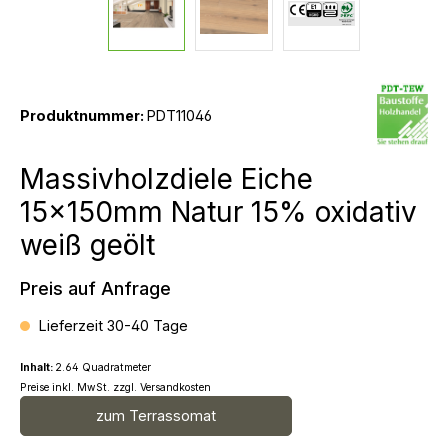
Produktnummer:
PDT11046
Massivholzdiele Eiche
15x150mm Natur 15% oxidativ
weiß geölt
Preis auf Anfrage
Lieferzeit 30-40 Tage
Inhalt:
2.64 Quadratmeter
Preise inkl. MwSt. zzgl. Versandkosten
zum Terrassomat