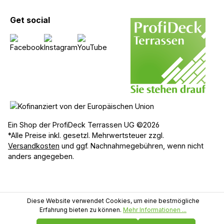
Get social
Ein Shop der ProfiDeck Terrassen UG ©2026
*Alle Preise inkl. gesetzl. Mehrwertsteuer zzgl.
Versandkosten
und ggf. Nachnahmegebühren, wenn nicht
anders angegeben.
Diese Website verwendet Cookies, um eine bestmögliche
Erfahrung bieten zu können.
Mehr Informationen ...