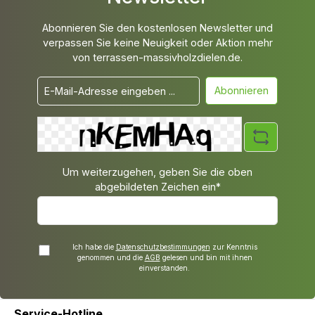
Abonnieren Sie den kostenlosen Newsletter und
verpassen Sie keine Neuigkeit oder Aktion mehr
von terrassen-massivholzdielen.de.
Abonnieren
Um weiterzugehen, geben Sie die oben
abgebildeten Zeichen ein*
Ich habe die
Datenschutzbestimmungen
zur Kenntnis
genommen und die
AGB
gelesen und bin mit ihnen
einverstanden.
Service-Hotline