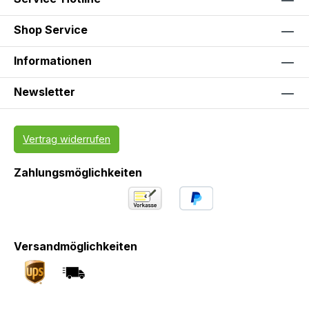
Shop Service
Informationen
Newsletter
Vertrag widerrufen
Zahlungsmöglichkeiten
Versandmöglichkeiten