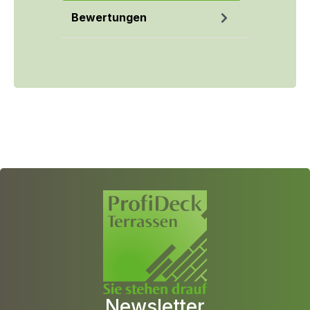
Bewertungen
Newsletter