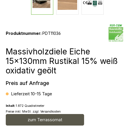
Produktnummer:
PDT11036
Massivholzdiele Eiche
15x130mm Rustikal 15% weiß
oxidativ geölt
Preis auf Anfrage
Lieferzeit 10-15 Tage
Inhalt:
1.872 Quadratmeter
Preise inkl. MwSt. zzgl. Versandkosten
zum Terrassomat